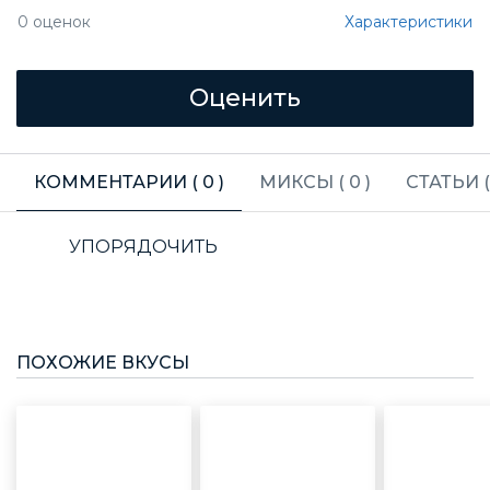
Характеристики
0
оценок
КОММЕНТАРИИ (
0
)
МИКСЫ (
0
)
СТАТЬИ 
УПОРЯДОЧИТЬ
ПОХОЖИЕ ВКУСЫ