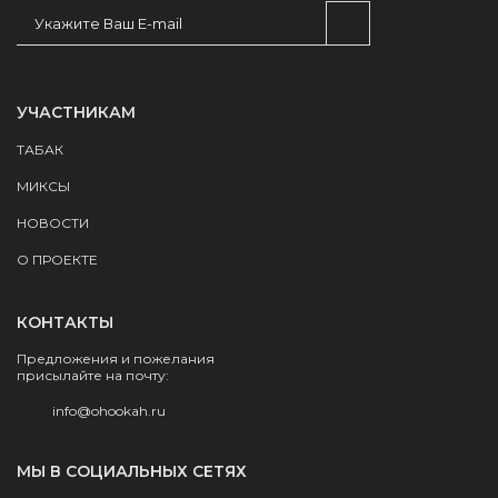
УЧАСТНИКАМ
ТАБАК
МИКСЫ
НОВОСТИ
О ПРОЕКТЕ
КОНТАКТЫ
Предложения и пожелания
присылайте на почту:
info@ohookah.ru
МЫ В СОЦИАЛЬНЫХ СЕТЯХ