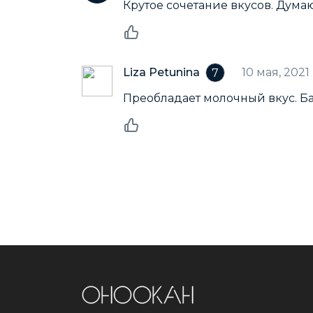
Крутое сочетание вкусов. Дума
Liza Petunina
10 мая, 2021
7
Преобладает молочный вкус. Ба