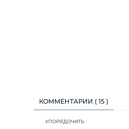
КОММЕНТАРИИ (
15
)
УПОРЯДОЧИТЬ