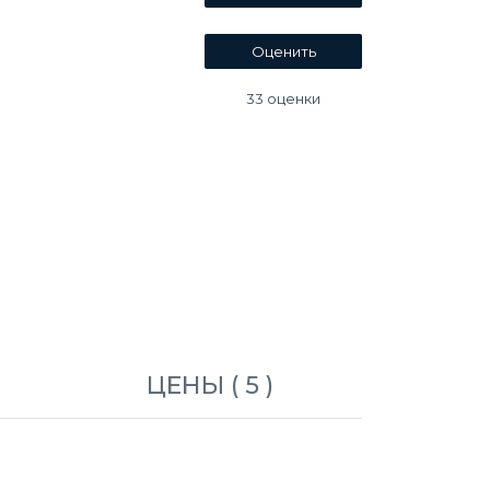
33
оценки
ЦЕНЫ ( 5 )