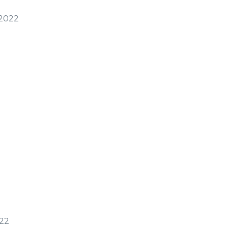
 2022
022