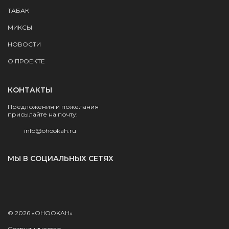
ТАБАК
МИКСЫ
НОВОСТИ
О ПРОЕКТЕ
КОНТАКТЫ
Предложения и пожелания
присылайте на почту:
info@ohookah.ru
МЫ В СОЦИАЛЬНЫХ СЕТЯХ
© 2026 «OHOOKAH»
Сотрудничество