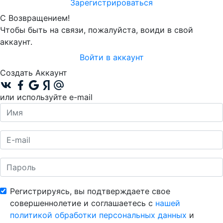
Зарегистрироваться
С Возвращением!
Чтобы быть на связи, пожалуйста, воиди в свой
аккаунт.
Войти в аккаунт
Создать Аккаунт
или используйте e-mail
Регистрируясь, вы подтверждаете свое
совершеннолетие и соглашаетесь с
нашей
политикой обработки персональных данных
и