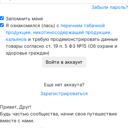
Забыли пароль?
Запомнить меня
Я ознакомился (лась) с
перечнем табачной
продукции, никотиносодержащей продукции,
кальянов
и требую продемонстрировать данные
товары согласно ст. 19 п. 5 ФЗ №15 (Об охране и
здоровье граждан)
Войти в аккаунт
Еще нет аккаута?
Зарегистрироваться
Привет, Друг!
Будь частью сообщества, начни свое путешествие
вместе с нами.