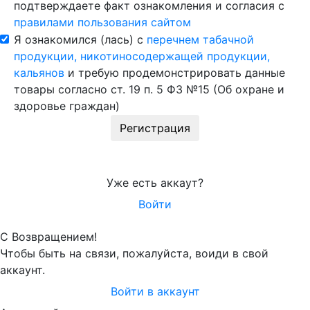
подтверждаете факт ознакомления и согласия с
правилами пользования сайтом
Я ознакомился (лась) с
перечнем табачной
продукции, никотиносодержащей продукции,
кальянов
и требую продемонстрировать данные
товары согласно ст. 19 п. 5 ФЗ №15 (Об охране и
здоровье граждан)
Регистрация
Уже есть аккаут?
Войти
С Возвращением!
Чтобы быть на связи, пожалуйста, воиди в свой
аккаунт.
Войти в аккаунт