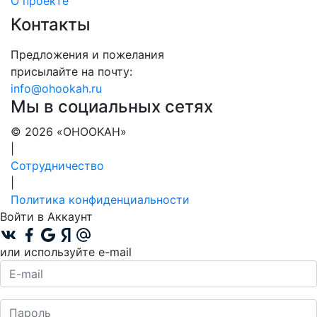
О проекте
Контакты
Предложения и пожелания
присылайте на почту:
info@ohookah.ru
Мы в социальных сетях
© 2026 «OHOOKAH»
|
Сотрудничество
|
Политика конфиденциальности
Войти в Аккаунт
или используйте e-mail