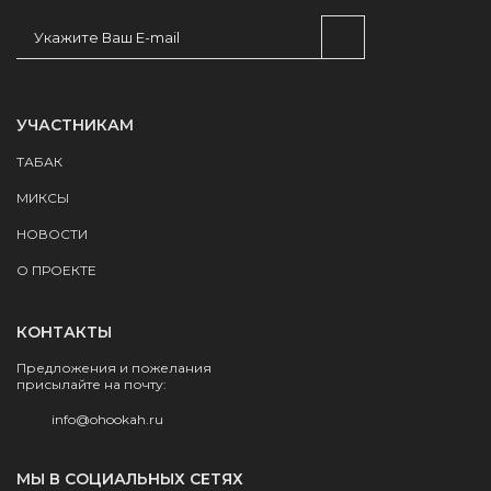
УЧАСТНИКАМ
ТАБАК
МИКСЫ
НОВОСТИ
О ПРОЕКТЕ
КОНТАКТЫ
Предложения и пожелания
присылайте на почту:
info@ohookah.ru
МЫ В СОЦИАЛЬНЫХ СЕТЯХ