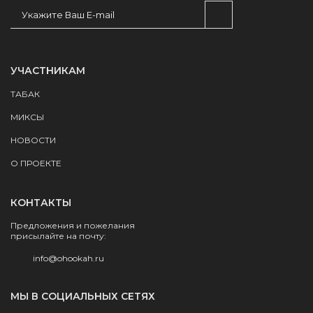
УЧАСТНИКАМ
ТАБАК
МИКСЫ
НОВОСТИ
О ПРОЕКТЕ
КОНТАКТЫ
Предложения и пожелания
присылайте на почту:
info@ohookah.ru
МЫ В СОЦИАЛЬНЫХ СЕТЯХ