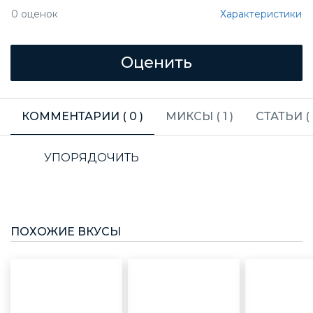
Характеристики
0
оценок
КОММЕНТАРИИ (
0
)
МИКСЫ (
1
)
СТАТЬИ (
УПОРЯДОЧИТЬ
ПОХОЖИЕ ВКУСЫ