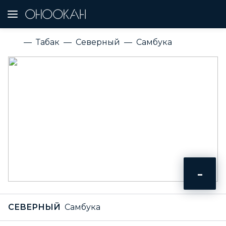
Табак
Северный
Самбука
-
СЕВЕРНЫЙ
Самбука