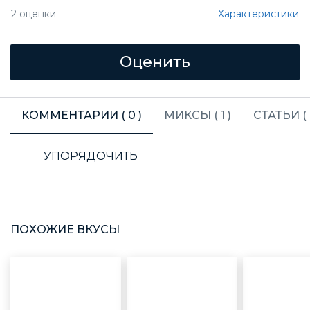
Характеристики
2
оценки
КОММЕНТАРИИ (
0
)
МИКСЫ (
1
)
СТАТЬИ (
УПОРЯДОЧИТЬ
ПОХОЖИЕ ВКУСЫ