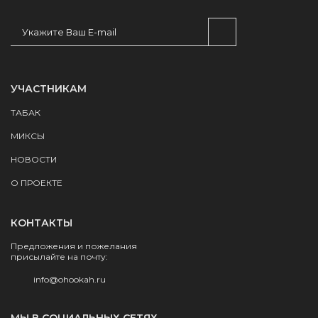
УЧАСТНИКАМ
ТАБАК
МИКСЫ
НОВОСТИ
О ПРОЕКТЕ
КОНТАКТЫ
Предложения и пожелания
присылайте на почту:
info@ohookah.ru