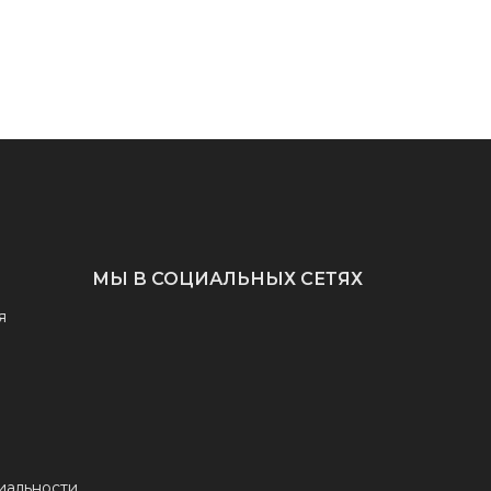
МЫ В СОЦИАЛЬНЫХ СЕТЯХ
я
иальности