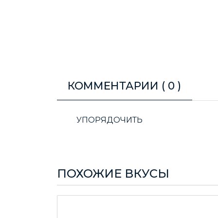
КОММЕНТАРИИ (
0
)
УПОРЯДОЧИТЬ
ПОХОЖИЕ ВКУСЫ