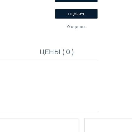
0
оценок
ЦЕНЫ ( 0 )