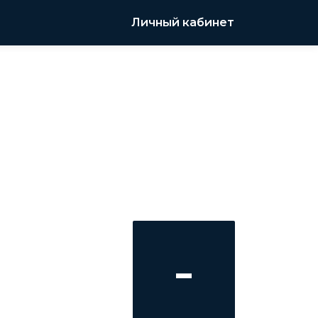
Личный кабинет
-