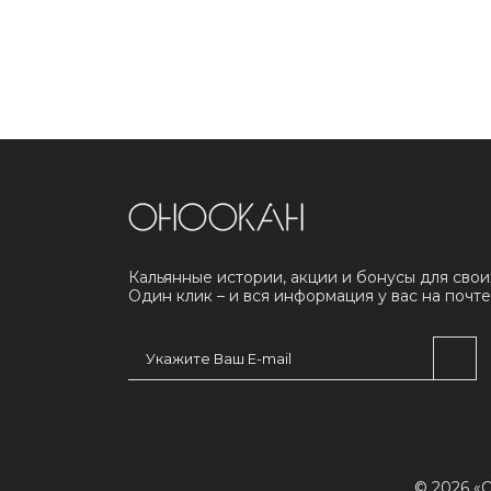
Кальянные истории, акции и бонусы для свои
Один клик – и вся информация у вас на почте
© 2026 