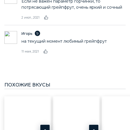
Если не важен параметр горчинки, то
потрясающий грейпфрут, очень яркий и сочный
2 июл., 2021
9
Игорь
на текущий момент любимый грейпфрут
11 мая, 2021
ПОХОЖИЕ ВКУСЫ
-
-