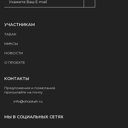
УЧАСТНИКАМ
ТАБАК
МИКСЫ
НОВОСТИ
О ПРОЕКТЕ
КОНТАКТЫ
Предложения и пожелания
присылайте на почту:
info@ohookah.ru
МЫ В СОЦИАЛЬНЫХ СЕТЯХ