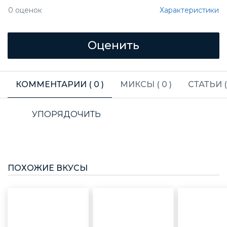
Характеристики
0
оценок
КОММЕНТАРИИ (
0
)
МИКСЫ (
0
)
СТАТЬИ 
УПОРЯДОЧИТЬ
ПОХОЖИЕ ВКУСЫ