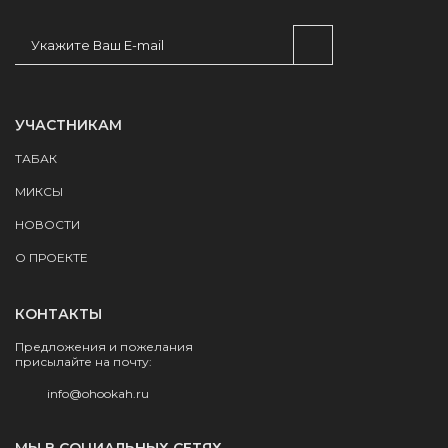
УЧАСТНИКАМ
ТАБАК
МИКСЫ
НОВОСТИ
О ПРОЕКТЕ
КОНТАКТЫ
Предложения и пожелания
присылайте на почту:
info@ohookah.ru