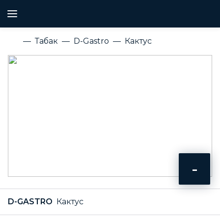
Табак
D-Gastro
Кактус
-
D-GASTRO
Кактус