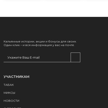
Кальянные истории, акции и бонусы для своих.
Один клик – и вся информация у вас на почте.
УЧАСТНИКАМ
ТАБАК
МИКСЫ
НОВОСТИ