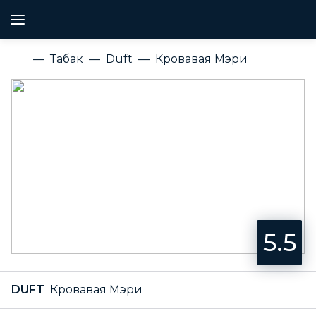
Табак
Duft
Кровавая Мэри
5.5
DUFT
Кровавая Мэри