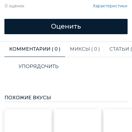
Характеристики
0
оценок
КОММЕНТАРИИ (
0
)
МИКСЫ (
0
)
СТАТЬИ 
УПОРЯДОЧИТЬ
ПОХОЖИЕ ВКУСЫ