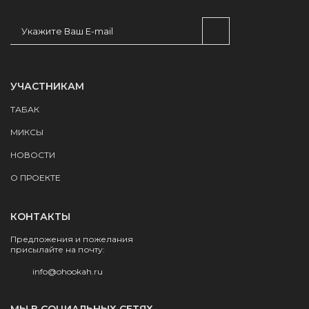
УЧАСТНИКАМ
ТАБАК
МИКСЫ
НОВОСТИ
О ПРОЕКТЕ
КОНТАКТЫ
Предложения и пожелания
присылайте на почту:
info@ohookah.ru