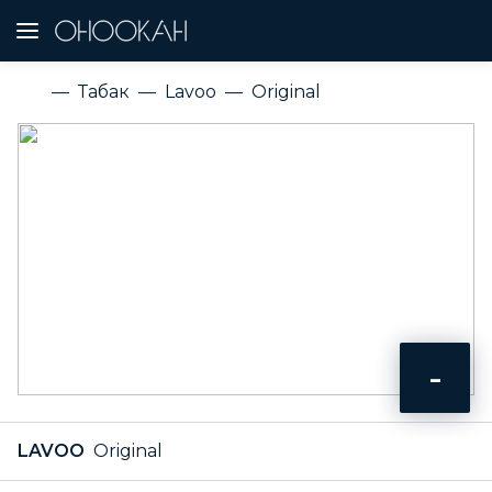
Табак
Lavoo
Original
-
LAVOO
Original