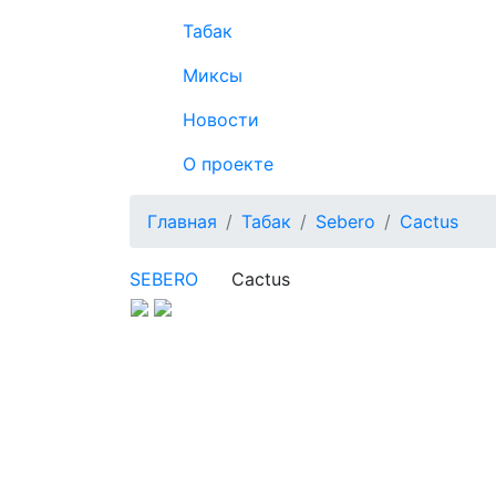
Табак
Миксы
Новости
О проекте
Главная
Табак
Sebero
Cactus
SEBERO
Cactus