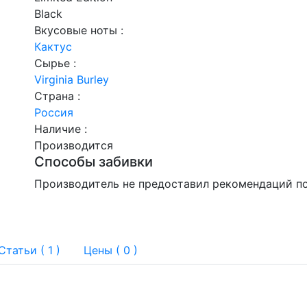
Black
Вкусовые ноты :
Кактус
Сырье :
Virginia
Burley
Страна :
Россия
Наличие :
Производится
Способы забивки
Производитель не предоставил рекомендаций по
Статьи (
1
)
Цены ( 0 )