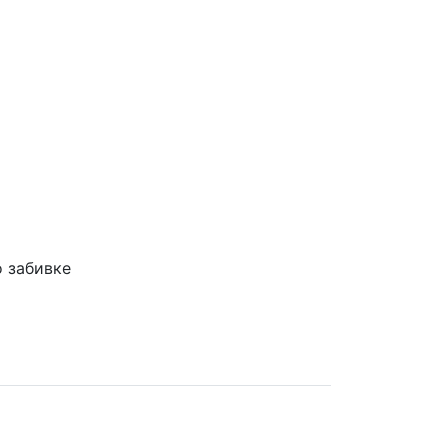
 забивке