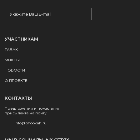
УЧАСТНИКАМ
ТАБАК
МИКСЫ
НОВОСТИ
О ПРОЕКТЕ
КОНТАКТЫ
Предложения и пожелания
присылайте на почту:
info@ohookah.ru