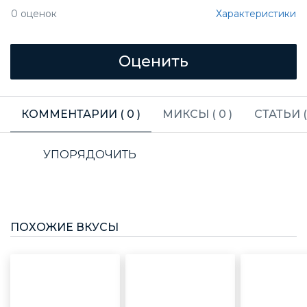
Характеристики
0
оценок
КОММЕНТАРИИ (
0
)
МИКСЫ (
0
)
СТАТЬИ 
УПОРЯДОЧИТЬ
ПОХОЖИЕ ВКУСЫ