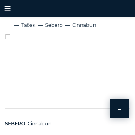
Табак
Sebero
Cinnabun
-
SEBERO
Cinnabun