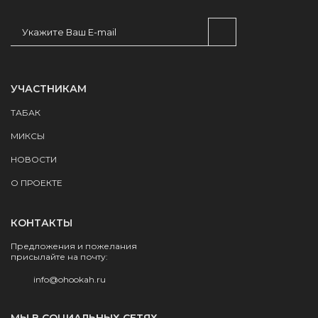
УЧАСТНИКАМ
ТАБАК
МИКСЫ
НОВОСТИ
О ПРОЕКТЕ
КОНТАКТЫ
Предложения и пожелания
присылайте на почту:
info@ohookah.ru