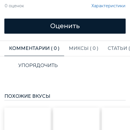
Характеристики
0
оценок
КОММЕНТАРИИ (
0
)
МИКСЫ (
0
)
СТАТЬИ 
УПОРЯДОЧИТЬ
ПОХОЖИЕ ВКУСЫ