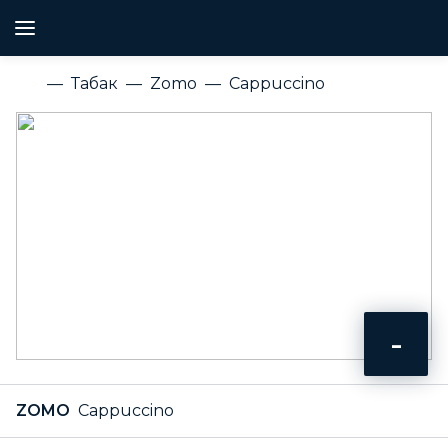
Табак
Zomo
Cappuccino
-
ZOMO
Cappuccino