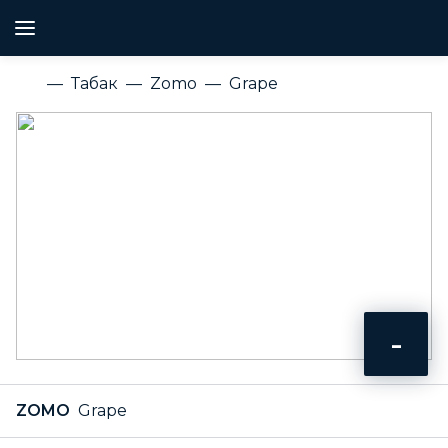
Табак
Zomo
Grape
-
ZOMO
Grape