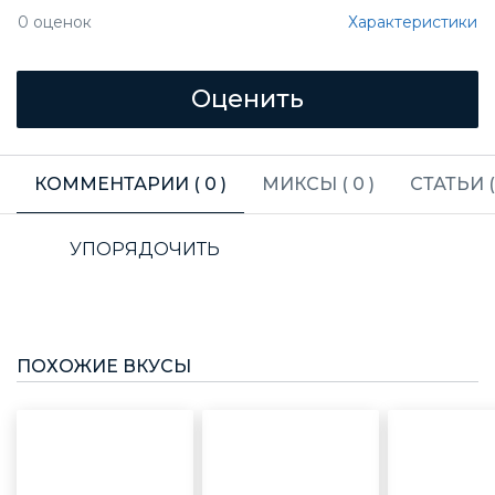
Характеристики
0
оценок
КОММЕНТАРИИ (
0
)
МИКСЫ (
0
)
СТАТЬИ 
УПОРЯДОЧИТЬ
ПОХОЖИЕ ВКУСЫ