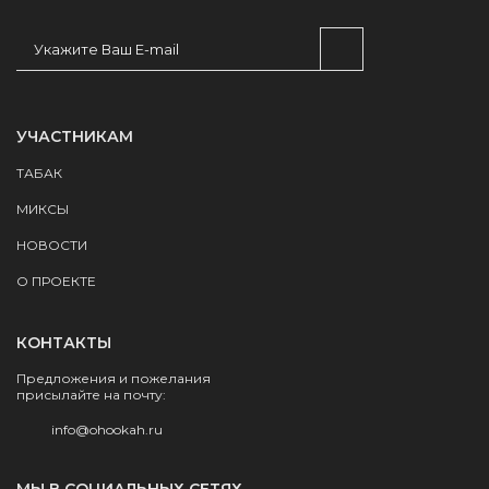
УЧАСТНИКАМ
ТАБАК
МИКСЫ
НОВОСТИ
О ПРОЕКТЕ
КОНТАКТЫ
Предложения и пожелания
присылайте на почту:
info@ohookah.ru