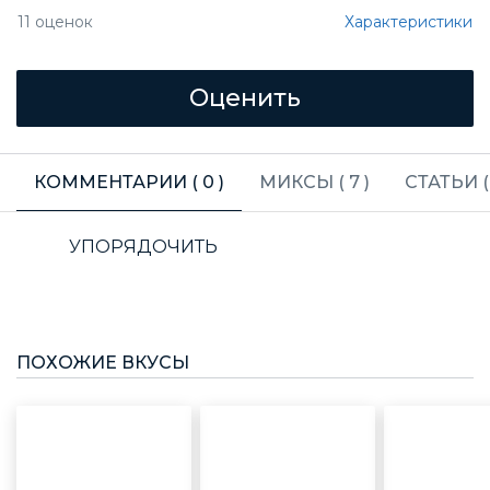
Характеристики
11
оценок
КОММЕНТАРИИ (
0
)
МИКСЫ (
7
)
СТАТЬИ 
УПОРЯДОЧИТЬ
ПОХОЖИЕ ВКУСЫ