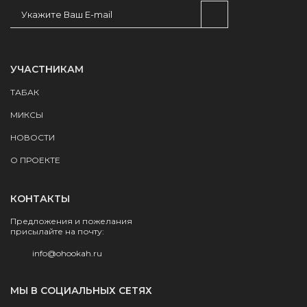
УЧАСТНИКАМ
ТАБАК
МИКСЫ
НОВОСТИ
О ПРОЕКТЕ
КОНТАКТЫ
Предложения и пожелания
присылайте на почту:
info@ohookah.ru
МЫ В СОЦИАЛЬНЫХ СЕТЯХ