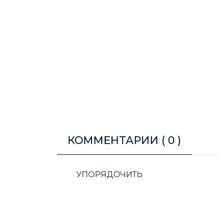
КОММЕНТАРИИ (
0
)
УПОРЯДОЧИТЬ