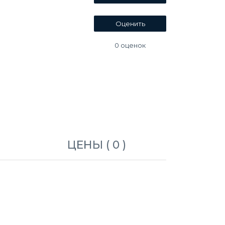
0
оценок
ЦЕНЫ ( 0 )