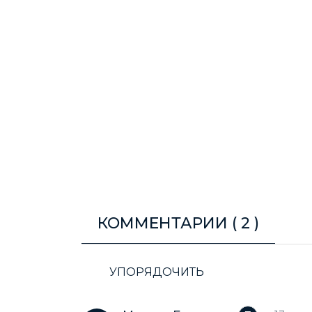
КОММЕНТАРИИ (
2
)
УПОРЯДОЧИТЬ