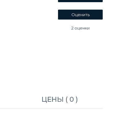
2
оценки
ЦЕНЫ ( 0 )