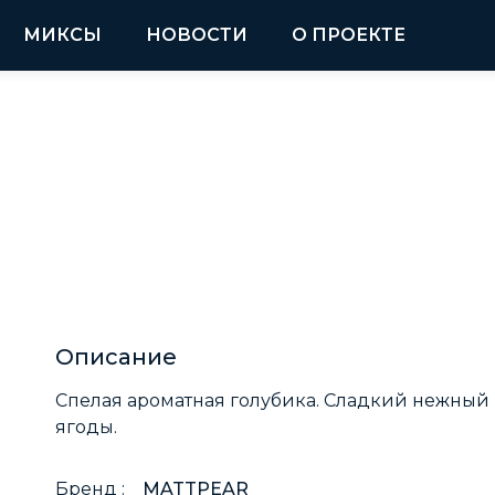
МИКСЫ
НОВОСТИ
О ПРОЕКТЕ
Описание
Спелая ароматная голубика. Сладкий нежный
ягоды.
Бренд :
MATTPEAR