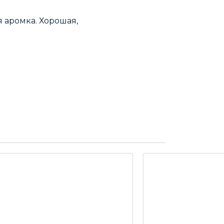
 аромка. Хорошая,