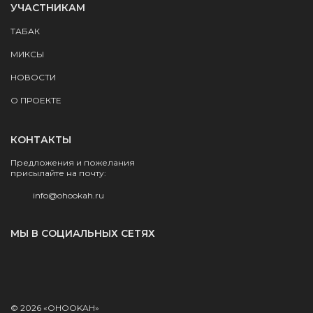
УЧАСТНИКАМ
ТАБАК
МИКСЫ
НОВОСТИ
О ПРОЕКТЕ
КОНТАКТЫ
Предложения и пожелания
присылайте на почту:
info@ohookah.ru
МЫ В СОЦИАЛЬНЫХ СЕТЯХ
© 2026 «OHOOKAH»