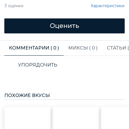
Характеристики
3
оценки
КОММЕНТАРИИ (
0
)
МИКСЫ (
0
)
СТАТЬИ 
УПОРЯДОЧИТЬ
ПОХОЖИЕ ВКУСЫ