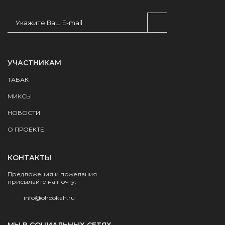
УЧАСТНИКАМ
ТАБАК
МИКСЫ
НОВОСТИ
О ПРОЕКТЕ
КОНТАКТЫ
Предложения и пожелания
присылайте на почту:
info@ohookah.ru